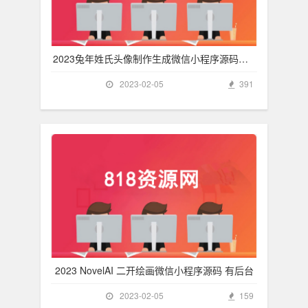
2023兔年姓氏头像制作生成微信小程序源码下载不
2023-02-05
391
2023 NovelAI 二开绘画微信小程序源码 有后台
2023-02-05
159