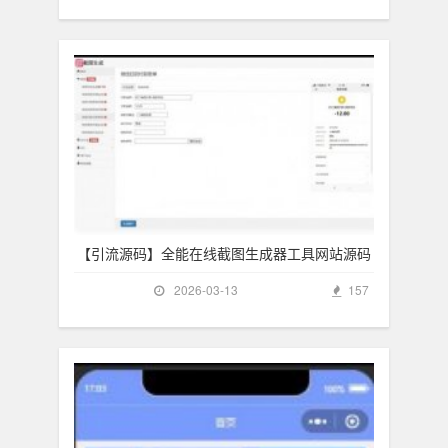
【引流源码】全能在线截图生成器工具网站源码
2026-03-13
157