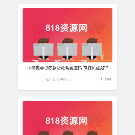
小额现金贷网络贷款系统源码 可打包成APP
2023-02-05
284