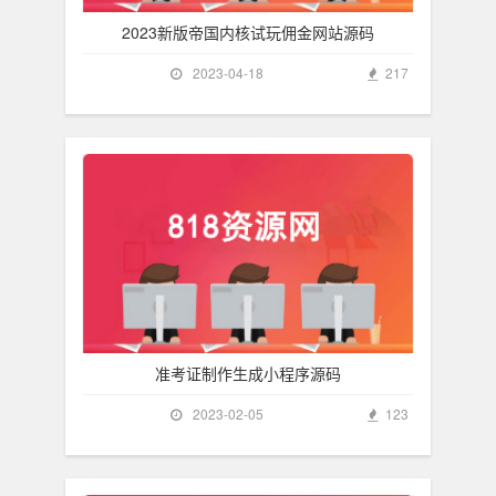
2023新版帝国内核试玩佣金网站源码
2023-04-18
217
准考证制作生成小程序源码
2023-02-05
123