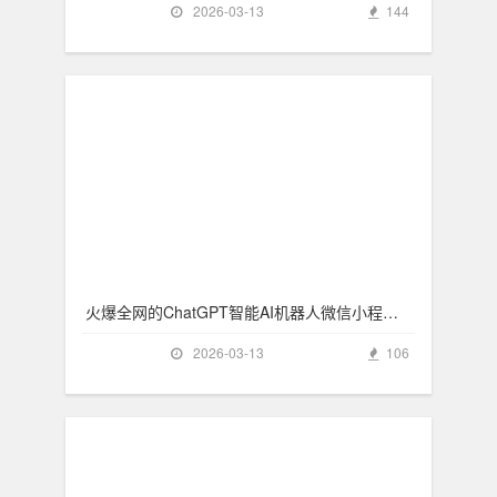
2026-03-13
144
火爆全网的ChatGPT智能AI机器人微信小程序源码
2026-03-13
106