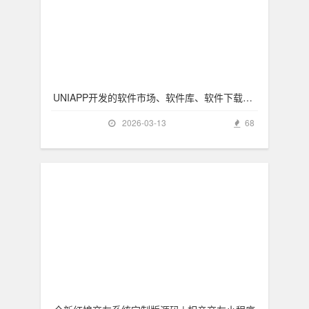
UNIAPP开发的软件市场、软件库、软件下载多端源
2026-03-13
68