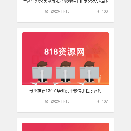
全新红娘交友系统定制版源码 | 相亲交友小程序
2023-11-10
163
最火推荐130个毕业设计微信小程序源码
2023-11-10
167