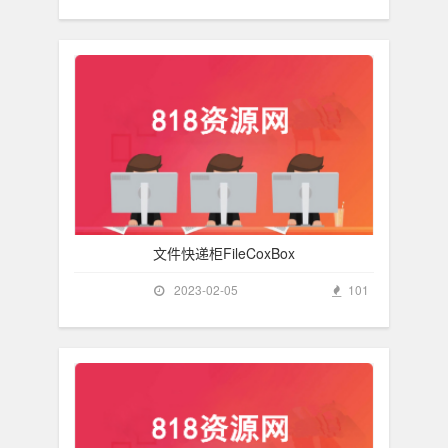
文件快递柜FileCoxBox
2023-02-05
101