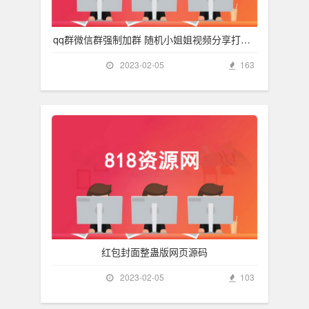
qq群微信群强制加群 随机小姐姐视频分享打赏裂
2023-02-05
163
红包封面整蛊版网页源码
2023-02-05
103