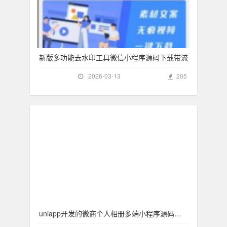
新版多功能去水印工具微信小程序源码下载带流
2026-03-13
205
uniapp开发的微商个人相册多端小程序源码附教程