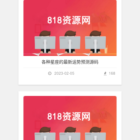
各种星座的最新运势预测源码
2023-02-05
168