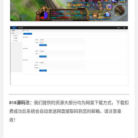
818源码注：
我们提供的资源大部分均为网盘下载方式，下载扣
费成功后系统会自动发送网盘提取码到您的邮箱，请注意查
收！