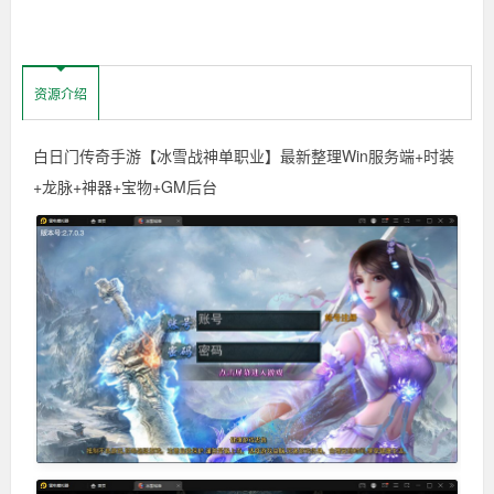
资源介绍
白日门传奇手游【冰雪战神单职业】最新整理Win服务端+时装
+龙脉+神器+宝物+GM后台