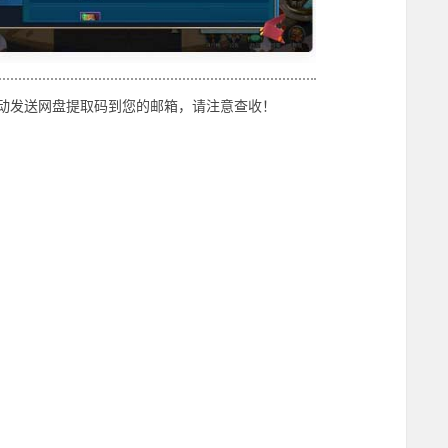
动发送网盘提取码到您的邮箱，请注意查收！