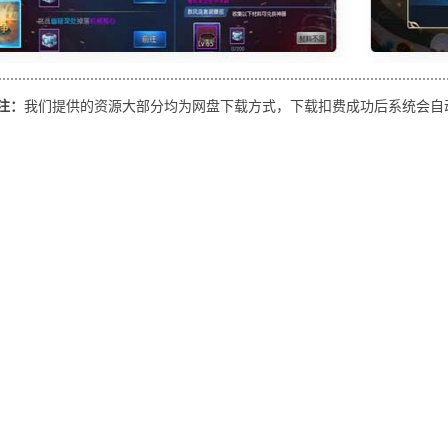
码注：
我们提供的资源大部分均为网盘下载方式，下载扣费成功后系统会自