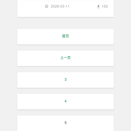
2026-03-11
162
首页
上一页
3
4
5