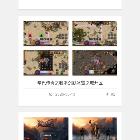
辛巴传奇之我本沉默冰雪之城开区
2026-03-13
92