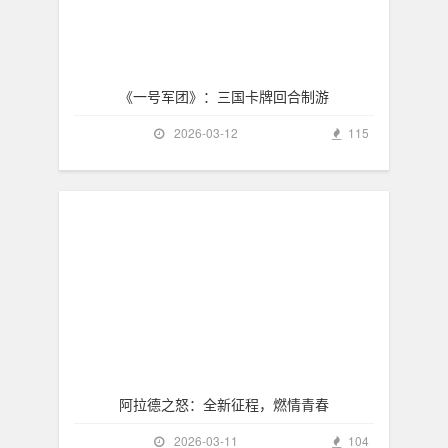
《一号军团》：三国卡牌回合制游
2026-03-12
115
阿拉德之怒：全新征程，燃情青春
2026-03-11
104