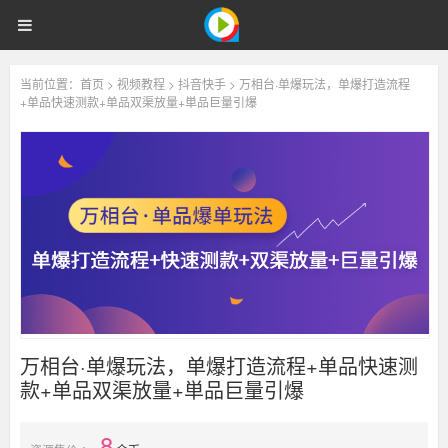
精品素材资源下载站
818
首页
网站源码
游戏源码
818
资
源
小程序插件
解说文案
视频教程
内核精选
登录
注册
资
当前位置：
首页
>
视频教程
>
抖音快手
> 万相台·单爆玩法，单爆打造流程
+单品快速测款+单品双渠放量+単品巨量引爆
源
万相台·单爆玩法，单爆打造流程+单品快速测
款+单品双渠放量+単品巨量引爆
8