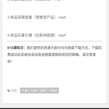
3.单品双渠放量（搜索型产品）.mp4
4.单品巨量引爆（拉新快搭建）.mp4
818源码注：
我们提供的资源大部分均为网盘下载方式，下载扣
费成功后系统会自动发送网盘提取码到您的邮箱，请注意查
收！
标签
巨量
引爆
流程
万相台