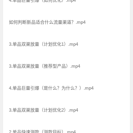
4.单品巨量引爆（如何优化）.mp4
如何判断新品适合什么流量渠道？.mp4
3.单品双渠放量（计划优化1）.mp4
3.单品双渠放量（推荐型产品）.mp4
4.单品巨量引爆（是什么？为什么？）.mp4
3.单品双渠放量（计划优化2）.mp4
2.单品快速测款（测款目标）.mp4