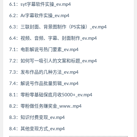
6.1：syt字幕软件实操_ev.mp4
6.2：Ar字幕软件实操_ev.mp4
6.3：三联封面、背景图制作（PS实操）_ev.mp4
6.4：视频、音频、字幕、封面制作_ev.mp4
7.1：电影解说号热门要素_ev.mp4
7.2：如何写一吸引人的文案和标题_ev.mp4
7.3：发布作品的几种方法_ev.mp4
7.4：解说号作品批量剪辑_ev.mp4
8.1：零粉零基础保底月收5000+_ev.mp4
8.2：零粉做任务赚奖金_www..mp4
8.3：知识付费变现_ev.mp4
8.4：其他变现方式_ev.mp4