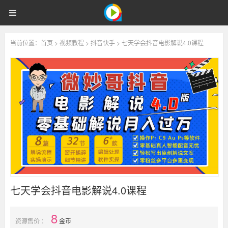
精品素材资源下载站
818
首页
网站源码
游戏源码
818
资
源
小程序插件
解说文案
视频教程
内核精选
登录
注册
资
当前位置：
首页
>
视频教程
>
抖音快手
> 七天学会抖音电影解说4.0课程
源
七天学会抖音电影解说4.0课程
8
资源售价 ：
金币