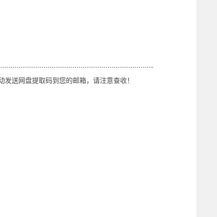
动发送网盘提取码到您的邮箱，请注意查收！