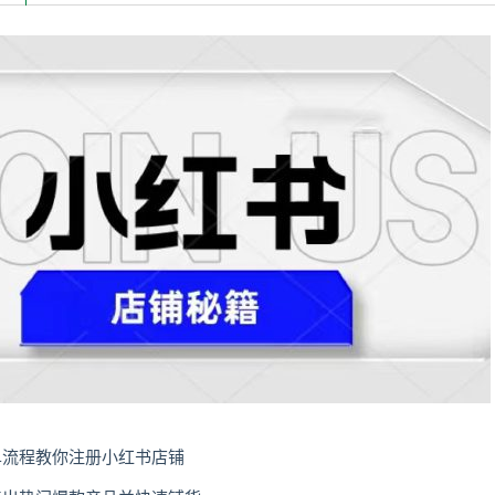
单流程教你注册小红书店铺