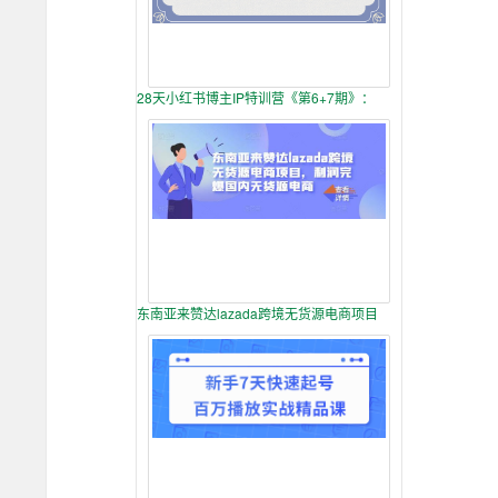
28天小红书博主IP特训营《第6+7期》：
东南亚来赞达lazada跨境无货源电商项目